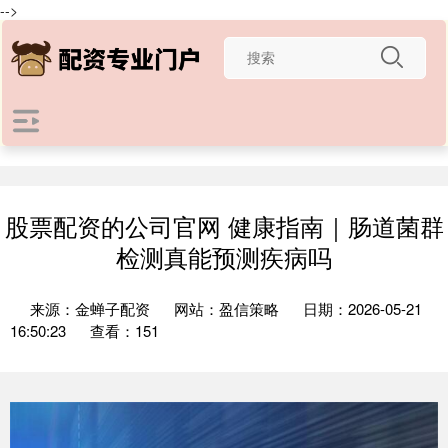
-->
股票配资的公司官网 健康指南｜肠道菌群
检测真能预测疾病吗
来源：金蝉子配资
网站：盈信策略
日期：2026-05-21
16:50:23
查看：151