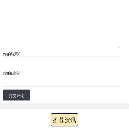
你的昵称
*
你的邮箱
*
提交评论
推荐资讯