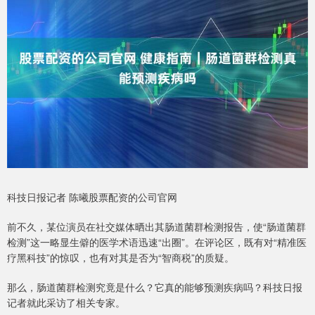
科技日报记者 陈曦股票配资的公司官网
前不久，某位演员在社交媒体晒出其肠道菌群检测报告，使“肠道菌群
检测”这一略显生僻的医学术语迅速“出圈”。在评论区，既有对“精准医
疗黑科技”的惊叹，也有对其是否为“智商税”的质疑。
那么，肠道菌群检测究竟是什么？它真的能够预测疾病吗？科技日报
记者就此采访了相关专家。