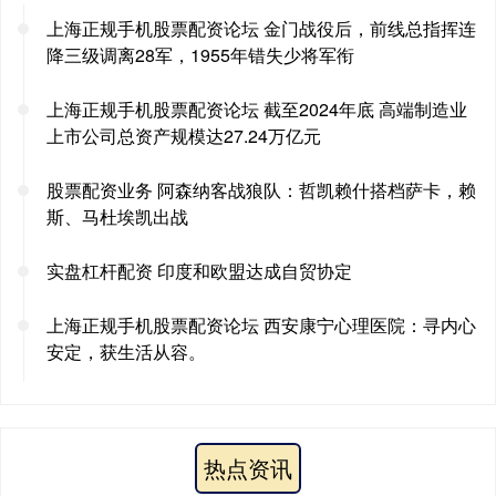
上海正规手机股票配资论坛 金门战役后，前线总指挥连
降三级调离28军，1955年错失少将军衔
上海正规手机股票配资论坛 截至2024年底 高端制造业
上市公司总资产规模达27.24万亿元
股票配资业务 阿森纳客战狼队：哲凯赖什搭档萨卡，赖
斯、马杜埃凯出战
实盘杠杆配资 印度和欧盟达成自贸协定
上海正规手机股票配资论坛 西安康宁心理医院：寻内心
安定，获生活从容。
热点资讯