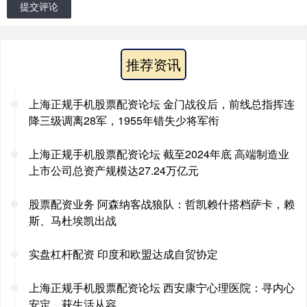
提交评论
推荐资讯
上海正规手机股票配资论坛 金门战役后，前线总指挥连
降三级调离28军，1955年错失少将军衔
上海正规手机股票配资论坛 截至2024年底 高端制造业
上市公司总资产规模达27.24万亿元
股票配资业务 阿森纳客战狼队：哲凯赖什搭档萨卡，赖
斯、马杜埃凯出战
实盘杠杆配资 印度和欧盟达成自贸协定
上海正规手机股票配资论坛 西安康宁心理医院：寻内心
安定，获生活从容。