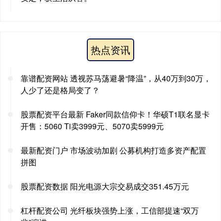
热点资讯
靠谱配资网站 透视苏马荡避暑“降温”，从40万到30万，
人少了还是格局变了？
股票配资平台最新 Faker同款信仰卡！华硕T1联名显卡
开售：5060 Ti卖3999元、5070卖5999元
最新配资门户 市场波动加剧 公募机构打造多资产配置
拼图
股票配资数据 阳光电源大宗交易成交351.45万元
杠杆配资公司 光纤板块强势上涨，工信部提速“双万