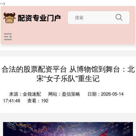
-->
合法的股票配资平台 从博物馆到舞台：北
宋“女子乐队”重生记
来源：金领速配
网站：盈信策略
日期：2026-05-14
17:41:48
查看：192