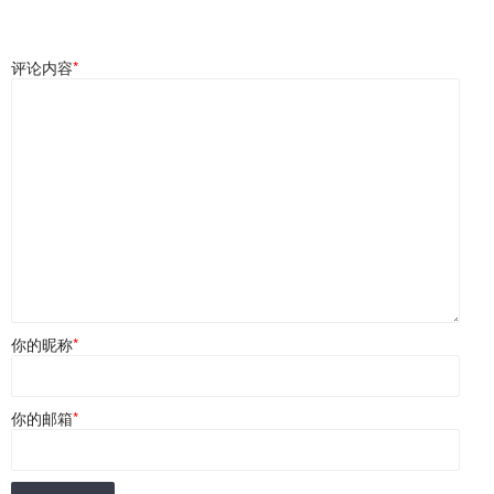
评论内容
*
你的昵称
*
你的邮箱
*