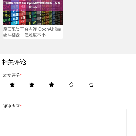
股票配资平台点评 OpenAI想靠
硬件翻盘，但难度不小
相关评论
本文评分
*
评论内容
*