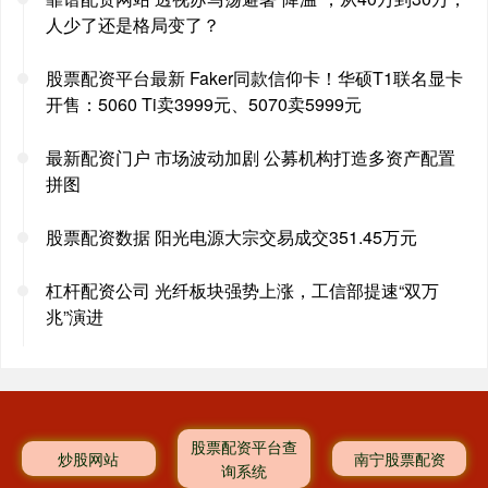
人少了还是格局变了？
股票配资平台最新 Faker同款信仰卡！华硕T1联名显卡
开售：5060 Ti卖3999元、5070卖5999元
最新配资门户 市场波动加剧 公募机构打造多资产配置
拼图
股票配资数据 阳光电源大宗交易成交351.45万元
杠杆配资公司 光纤板块强势上涨，工信部提速“双万
兆”演进
股票配资平台查
炒股网站
南宁股票配资
询系统