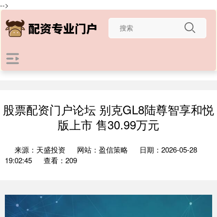
-->
股票配资门户论坛 别克GL8陆尊智享和悦
版上市 售30.99万元
来源：天盛投资
网站：盈信策略
日期：2026-05-28
19:02:45
查看：209