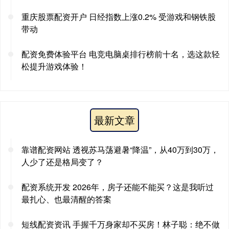
重庆股票配资开户 日经指数上涨0.2% 受游戏和钢铁股
带动
配资免费体验平台 电竞电脑桌排行榜前十名，选这款轻
松提升游戏体验！
最新文章
靠谱配资网站 透视苏马荡避暑“降温”，从40万到30万，
人少了还是格局变了？
配资系统开发 2026年，房子还能不能买？这是我听过
最扎心、也最清醒的答案
短线配资资讯 手握千万身家却不买房！林子聪：绝不做