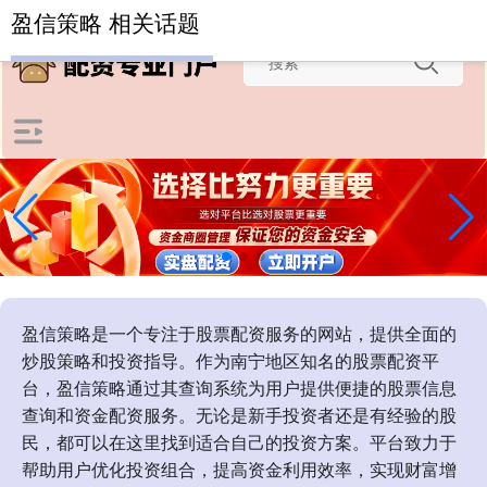
-->
盈信策略 相关话题
盈信策略是一个专注于股票配资服务的网站，提供全面的
炒股策略和投资指导。作为南宁地区知名的股票配资平
台，盈信策略通过其查询系统为用户提供便捷的股票信息
查询和资金配资服务。无论是新手投资者还是有经验的股
民，都可以在这里找到适合自己的投资方案。平台致力于
帮助用户优化投资组合，提高资金利用效率，实现财富增