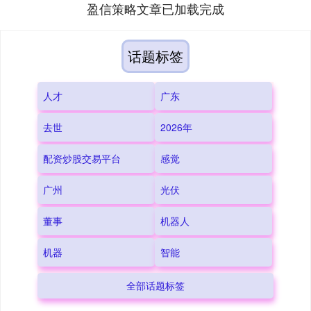
盈信策略文章已加载完成
话题标签
人才
广东
去世
2026年
配资炒股交易平台
感觉
广州
光伏
董事
机器人
机器
智能
全部话题标签