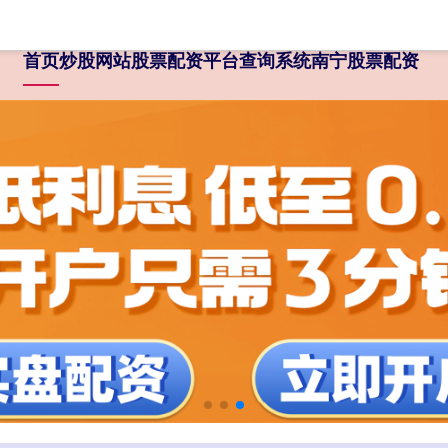
首页
炒股网站
股票配资平台查询系统
南宁股票配资