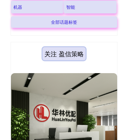
机器
智能
全部话题标签
关注 盈信策略