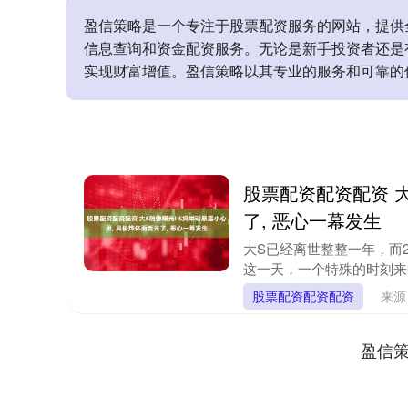
盈信策略是一个专注于股票配资服务的网站，提供
信息查询和资金配资服务。无论是新手投资者还是
实现财富增值。盈信策略以其专业的服务和可靠的
股票配资配资配资 大
了, 恶心一幕发生
大S已经离世整整一年，而
这一天，一个特殊的时刻来
股票配资配资配资
来源
盈信