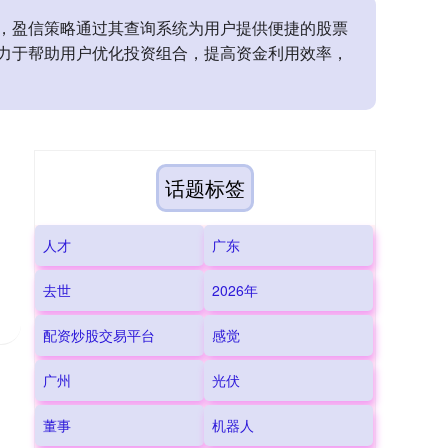
，盈信策略通过其查询系统为用户提供便捷的股票
力于帮助用户优化投资组合，提高资金利用效率，
话题标签
人才
广东
去世
2026年
配资炒股交易平台
感觉
广州
光伏
董事
机器人