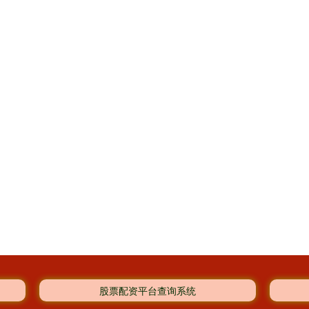
股票配资平台查询系统