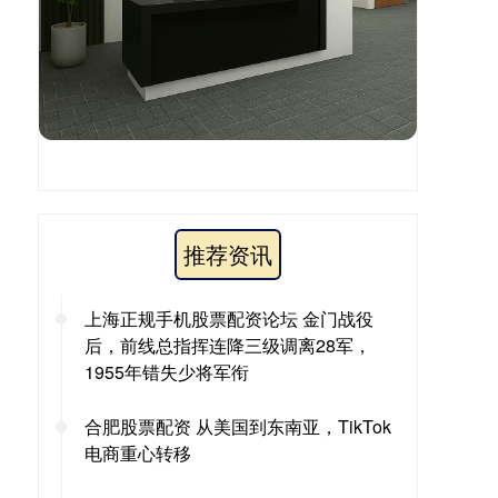
推荐资讯
上海正规手机股票配资论坛 金门战役
后，前线总指挥连降三级调离28军，
1955年错失少将军衔
合肥股票配资 从美国到东南亚，TikTok
电商重心转移