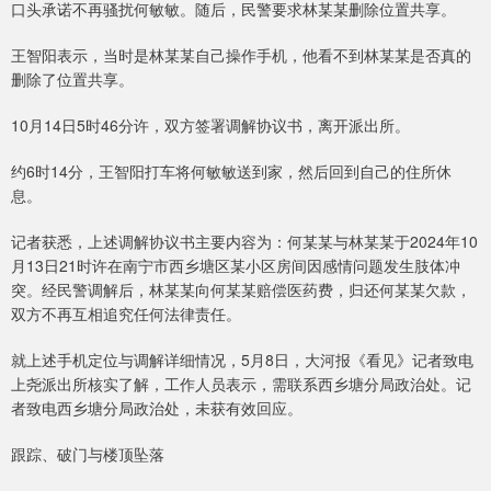
口头承诺不再骚扰何敏敏。随后，民警要求林某某删除位置共享。
王智阳表示，当时是林某某自己操作手机，他看不到林某某是否真的
删除了位置共享。
10月14日5时46分许，双方签署调解协议书，离开派出所。
约6时14分，王智阳打车将何敏敏送到家，然后回到自己的住所休
息。
记者获悉，上述调解协议书主要内容为：何某某与林某某于2024年10
月13日21时许在南宁市西乡塘区某小区房间因感情问题发生肢体冲
突。经民警调解后，林某某向何某某赔偿医药费，归还何某某欠款，
双方不再互相追究任何法律责任。
就上述手机定位与调解详细情况，5月8日，大河报《看见》记者致电
上尧派出所核实了解，工作人员表示，需联系西乡塘分局政治处。记
者致电西乡塘分局政治处，未获有效回应。
跟踪、破门与楼顶坠落