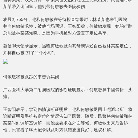
某某带入询问室，他则带何敏敏去医院验伤。
凌晨2点55分，他和何敏敏在等待检查结果时，林某某也来到医院，
并向何敏敏求饶，被他当场呵退。王智阳称，何敏敏发现，她的行踪
总能被林某某知晓，是因为手机被对方设置了定位共享。
微信聊天记录显示，当晚何敏敏就向其母亲讲述自己被林某某定位，
并称自己被“打了半个小时”。
何敏敏将被跟踪的事告诉妈妈
广西医科大学第二附属医院的诊断证明显示：何敏敏鼻中隔骨折、头
痛。
王智阳表示，拿到伤情诊断证明后，他和何敏敏返回上尧派出所，将
诊断证明及手机被定位的情况告知了民警。随后，民警将何敏敏和林
某某叫到调解室调解，而他被要求在外面等候。何敏敏出来后告诉
他，民警看了聊天记录以及对方认错态度良好，建议和解。