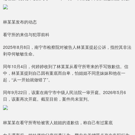
林某某发布的动态
看守所的来信与犯罪前科
2025年8月8日，南宁市检察院对被告人林某某提起公诉，指控其非法
剥夺何敏敏生命。
同年10月4日，何婷婷收到了林某某从看守所寄来的手写致歉信。信
中，林某某提到自己因有案底而自卑，怕姐姐不同意妹妹和他在一
起，“从一开始就做错了”。
同年9月22日，该案在南宁市中级人民法院一审开庭。2026年5月6
日，该案再次开庭。截至目前，案件尚未宣判。
林某某在看守所寄给被害人姐姐的道歉信，称自己有过案底