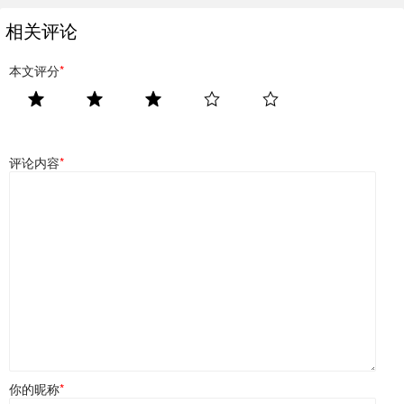
相关评论
本文评分
*
评论内容
*
你的昵称
*