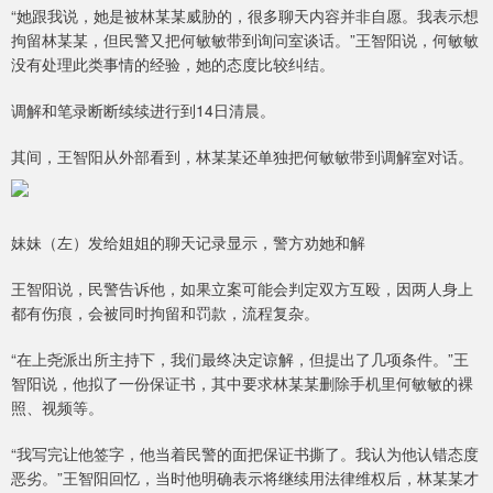
“她跟我说，她是被林某某威胁的，很多聊天内容并非自愿。我表示想
拘留林某某，但民警又把何敏敏带到询问室谈话。”王智阳说，何敏敏
没有处理此类事情的经验，她的态度比较纠结。
调解和笔录断断续续进行到14日清晨。
其间，王智阳从外部看到，林某某还单独把何敏敏带到调解室对话。
妹妹（左）发给姐姐的聊天记录显示，警方劝她和解
王智阳说，民警告诉他，如果立案可能会判定双方互殴，因两人身上
都有伤痕，会被同时拘留和罚款，流程复杂。
“在上尧派出所主持下，我们最终决定谅解，但提出了几项条件。”王
智阳说，他拟了一份保证书，其中要求林某某删除手机里何敏敏的裸
照、视频等。
“我写完让他签字，他当着民警的面把保证书撕了。我认为他认错态度
恶劣。”王智阳回忆，当时他明确表示将继续用法律维权后，林某某才