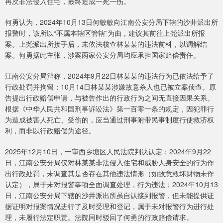
再次非法侵入住宅，最终造成一死一伤。
何勇认为，2024年10月13日何敏敏向江南公安分局下辖的沙井派出所
报警时，该所以“不属本辖区管辖”为由，建议其前往上尧派出所报
案。上尧派出所接手后，未依法核查林某某的违法前科，以调解结
案。何勇据此主张，涉案两家公安分局均应承担国家赔偿责任。
江南公安分局辩称，2024年9月22日林某某的违法行为已依法给予了
行政处罚并拘留；10月14日林某某涉嫌故意杀人也已被立案侦查。原
告提出行政赔偿申请，与被告作出的行政行为之间无直接因果关系。
根据《中华人民共和国刑事诉讼法》第一百零一条的规定，因犯罪行
为造成被害人死亡、受伤的，应当通过刑事附带民事制度行使救济权
利，而非以行政赔偿为途径。
2025年12月10日，一审西乡塘区人民法院判决认定：2024年9月22
日，江南公安分局仅对林某某非法侵入住宅和威胁人身安全的行为作
出行政处罚，未调查其是否存在其他违法情形（如故意毁坏财物未作
认定），属于未对报警事项全面调查处理，行为违法；2024年10月13
日，江南公安分局下辖的沙井派出所虽自认接到报警，但未能提供证
据证明对报案情况进行了及时受理和登记，属于未对报警行为进行处
理，未履行法定职责。法院同时驳回了何勇的行政赔偿请求。