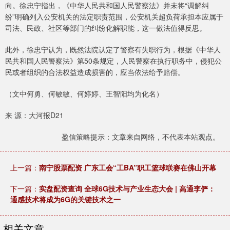
向。徐忠宁指出，《中华人民共和国人民警察法》并未将“调解纠
纷”明确列入公安机关的法定职责范围，公安机关超负荷承担本应属于
司法、民政、社区等部门的纠纷化解职能，这一做法值得反思。
此外，徐忠宁认为，既然法院认定了警察有失职行为，根据《中华人
民共和国人民警察法》第50条规定，人民警察在执行职务中，侵犯公
民或者组织的合法权益造成损害的，应当依法给予赔偿。
（文中何勇、何敏敏、何婷婷、王智阳均为化名）
来 源：大河报D21
盈信策略提示：文章来自网络，不代表本站观点。
上一篇：
南宁股票配资 广东工会“工BA”职工篮球联赛在佛山开幕
下一篇：
实盘配资查询 全球6G技术与产业生态大会 | 高通李俨：
通感技术将成为6G的关键技术之一
相关文章