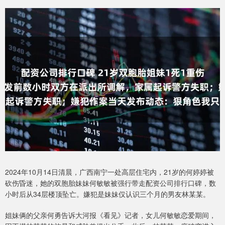
2024年10月14日清晨，广西南宁一处高层住宅内，21岁的何婷婷被
砍伤昏迷，她的双胞胎妹妹何敏敏被强行带走配资公司排行口碑，数
小时后从34层楼顶坠亡。嫌犯是妹妹仅认识三个月的男友林某某。
姐妹俩的父亲何勇告诉大河报《看见》记者，女儿何敏敏恋爱期间，