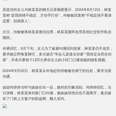
其提供的女儿与林某某的聊天记录截图显示，2024年8月12日，林某
某称“是我情绪不稳定，才动手打你”，何敏敏回复称“不稳定就不要谈
恋爱，别祸害人”。
次日，何敏敏将林某某微信拉黑，林某某随即改用其他社交软件私信
骚扰。
何勇回忆，8月下旬，女儿为了躲避纠缠回到老家，林某某仍不放弃，
要求她立即恢复聊天，多次扬言“等会儿直接去你家”“我肯定会死在你
家”，并表示要租个LED大屏在女儿的小区门口播放她的隐私视频。
2024年9月22日，林某某从外地赶到何敏敏在南宁的住处，要求当面
沟通。
姐姐何婷婷当时与妹妹住在一起，她对此印象深刻。何婷婷回忆，当
日傍晚，林某某来到家门口纠缠，被妹妹拒绝后也不愿离开，最后破
坏了门框上方窗户的防盗网，翻入室内。